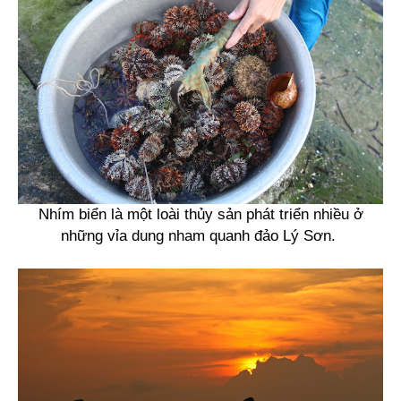
Nhím biển là một loài thủy sản phát triển nhiều ở
những vỉa dung nham quanh đảo Lý Sơn.