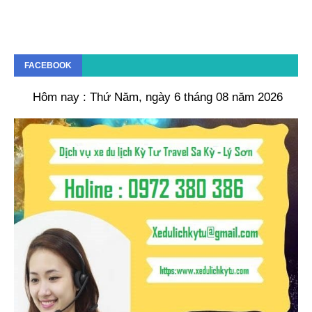
FACEBOOK
Hôm nay : Thứ Năm, ngày 6 tháng 08 năm 2026