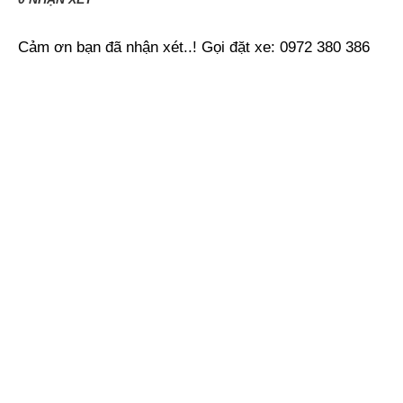
Cảm ơn bạn đã nhận xét..! Gọi đặt xe: 0972 380 386