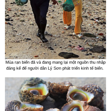
Mùa rạn biển đã và đang mang lại một nguồn thu nhập
đáng kể để người dân Lý Sơn phát triển kinh tế biển.