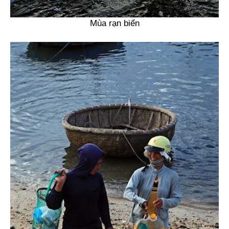
Mùa rạn biển