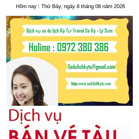
Hôm nay : Thứ Bảy, ngày 8 tháng 08 năm 2026