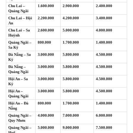
Chu Lai –
1.600.000
2.900.000
2.400.000
Quảng Ngãi
Chu Lai – Hội
2.200.000
4.200.000
3.400.000
An
Chu Lai – Sa
2.600.000
5.000.000
4.000.000
Huỳnh
Quảng Ngãi –
800.000
1.700.000
1.400.000
Sa Kỳ
Đà Nẵng – Sa
3.000.000
5.800.000
4.500.000
Kỳ
Đà Nẵng –
3.000.000
5.800.000
4.500.000
Quảng Ngãi
Hội An – Sa
3.000.000
5.800.000
4.500.000
Kỳ
Hội An –
3.000.000
5.800.000
4.500.000
Quảng Ngãi
Hội An – Đà
800.000
1.700.000
1.400.000
Nẵng
Quảng Ngãi –
4.000.000
7.000.000
6.000.000
Quy Nhơn
Quảng Ngãi –
5.000.000
9.000.000
7.500.000
Huế