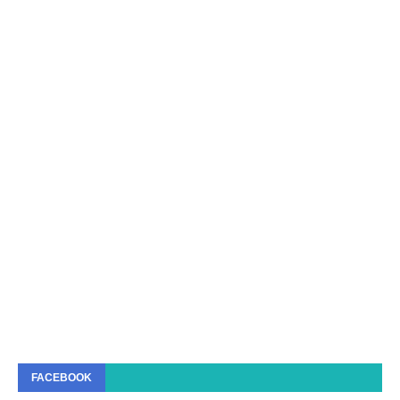
FACEBOOK