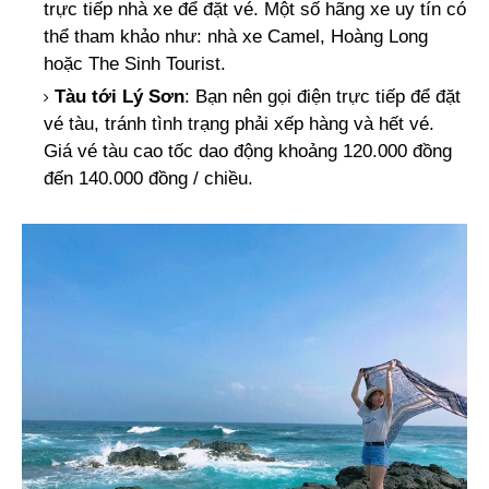
trực tiếp nhà xe để đặt vé. Một số hãng xe uy tín có
thể tham khảo như: nhà xe Camel, Hoàng Long
hoặc The Sinh Tourist.
Tàu tới Lý Sơn
: Bạn nên gọi điện trực tiếp để đặt
vé tàu, tránh tình trạng phải xếp hàng và hết vé.
Giá vé tàu cao tốc dao động khoảng 120.000 đồng
đến 140.000 đồng / chiều.