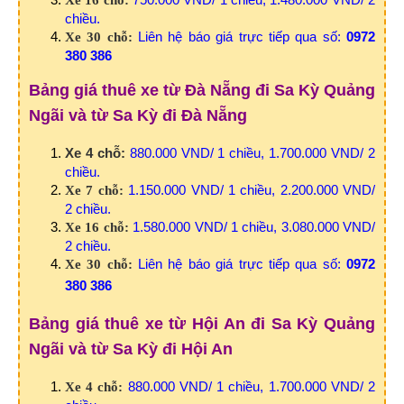
chiều.
Liên hệ báo giá trực tiếp qua số:
0972
Xe 30 chỗ:
380 386
Bảng giá thuê xe từ Đà Nẵng đi Sa Kỳ Quảng
Ngãi và từ Sa Kỳ đi Đà Nẵng
Xe 4 chỗ:
880.000 VND/ 1 chiều, 1.700.000 VND/ 2
chiều.
1.150.000 VND/ 1 chiều, 2.200.000 VND/
Xe 7 chỗ:
2 chiều.
1.580.000 VND/ 1 chiều, 3.080.000 VND/
Xe 16 chỗ:
2 chiều.
Liên hệ báo giá trực tiếp qua số:
0972
Xe 30 chỗ:
380 386
Bảng giá thuê xe từ Hội An đi Sa Kỳ Quảng
Ngãi và từ Sa Kỳ đi Hội An
880.000 VND/ 1 chiều, 1.700.000 VND/ 2
Xe 4 chỗ: