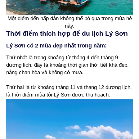
Một điểm đến hấp dẫn không thể bỏ qua trong mùa hè
này.
Thời điểm thích hợp để du lịch Lý Sơn
Lý Sơn có 2 mùa đẹp nhất trong năm:
Thứ nhất là trong khoảng từ tháng 4 đến tháng 9
dương lịch, đây là khoảng thời gian thời tiết khá đẹp,
nắng chan hòa và không có mưa.
Thứ hai là từ khoảng tháng 11 và tháng 12 dương lịch,
là thời điểm mùa tỏi Lý Sơn được thu hoạch.