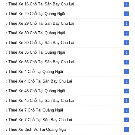
Thuê Xe 16 Chỗ Tại Sân Bay Chu Lai
1
Thuê Xe 29 Chỗ Tại Quảng Ngãi
2
Thuê Xe 29 Chỗ Tại Sân Bay Chu Lai
1
Thuê Xe 30 Chỗ Tại Quảng Ngãi
2
Thuê Xe 30 Chỗ Tại Sân Bay Chu Lai
1
Thuê Xe 35 Chỗ Tại Quảng Ngãi
2
Thuê Xe 35 Chỗ Tại Sân Bay Chu Lai
1
Thuê Xe 4 Chỗ Tại Quảng Ngãi
2
Thuê Xe 4 Chỗ Tại Sân Bay Chu Lai
2
Thuê Xe 45 Chỗ Tại Quảng Ngãi
2
Thuê Xe 45 Chỗ Tại Sân Bay Chu Lai
1
Thuê Xe 7 Chỗ Tại Quảng Ngãi
2
Thuê Xe 7 Chỗ Tại Sân Bay Chu Lai
2
Thuê Xe Dịch Vụ Tại Quảng Ngãi
4