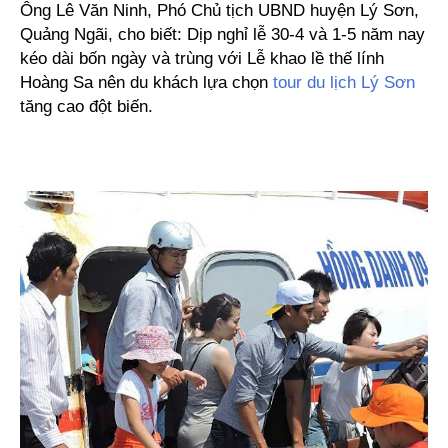
Ông Lê Văn Ninh, Phó Chủ tịch UBND huyện Lý Sơn,
Quảng Ngãi, cho biết: Dịp nghỉ lễ 30-4 và 1-5 năm nay
kéo dài bốn ngày và trùng với Lễ khao lề thế lính
Hoàng Sa nên du khách lựa chọn
tour du lịch Lý Sơn
tăng cao đột biến.