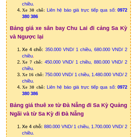
chiều.
Liên hệ báo giá trực tiếp qua số:
0972
Xe 30 chỗ:
380 386
Bảng giá xe sân bay Chu Lai đi cảng Sa Kỳ
và Ngược lại
Xe 4 chỗ:
350.000 VND/ 1 chiều, 680.000 VND/ 2
chiều
.
450.000 VND/ 1 chiều, 880.000 VND/ 2
Xe 7 chỗ:
chiều.
750.000 VND/ 1 chiều, 1.480.000 VND/ 2
Xe 16 chỗ:
chiều.
Liên hệ báo giá trực tiếp qua số:
0972
Xe 30 chỗ:
380 386
Bảng giá thuê xe từ Đà Nẵng đi Sa Kỳ Quảng
Ngãi và từ Sa Kỳ đi Đà Nẵng
Xe 4 chỗ:
880.000 VND/ 1 chiều, 1.700.000 VND/ 2
chiều.