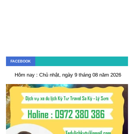
FACEBOOK
Hôm nay : Chủ nhật, ngày 9 tháng 08 năm 2026