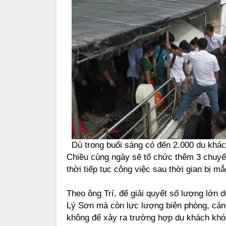
Dù trong buổi sáng có đến 2.000 du khác
Chiều cùng ngày sẽ tổ chức thêm 3 chuyến
thời tiếp tục công việc sau thời gian bị mắ
Theo ông Trí, để giải quyết số lượng lớn 
Lý Sơn mà còn lực lượng biên phòng, cán
không để xảy ra trường hợp du khách khó 